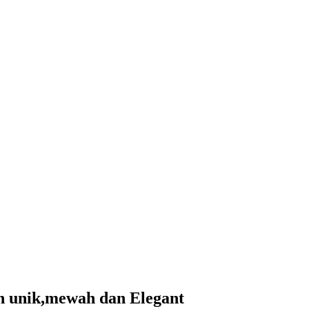
ih unik,mewah dan Elegant