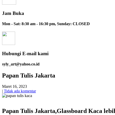
Jam Buka
Mon - Sat: 8:30 am - 16:30 pm, Sunday: CLOSED
Hubungi E-mail kami
syly_art@yahoo.co.id
Papan Tulis Jakarta
Maret 16, 2023
|
Tidak ada komentar
Papan Tulis Jakarta,Glassboard Kaca leb