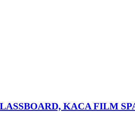
GLASSBOARD, KACA FILM S