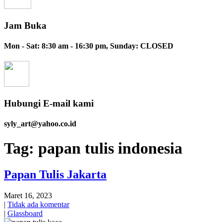
Jam Buka
Mon - Sat: 8:30 am - 16:30 pm, Sunday: CLOSED
Hubungi E-mail kami
syly_art@yahoo.co.id
Tag:
papan tulis indonesia
Papan Tulis Jakarta
Maret 16, 2023
|
Tidak ada komentar
|
Glassboard