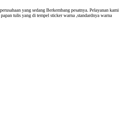
 perusahaan yang sedang Berkembang pesatnya. Pelayanan kami
apan tulis yang di tempel sticker warna ,standardnya warna