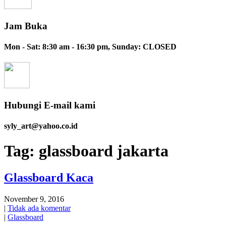
Jam Buka
Mon - Sat: 8:30 am - 16:30 pm, Sunday: CLOSED
Hubungi E-mail kami
syly_art@yahoo.co.id
Tag:
glassboard jakarta
Glassboard Kaca
November 9, 2016
|
Tidak ada komentar
|
Glassboard