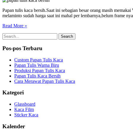
Papan tulis kaca bersih.Saat ini sebagian besar orang masih memakai 
melaminto sudah harga saat ini mahal per lembarnya,belum frame nya
Read More »
Pos-pos Terbaru
Custom Papan Tulis Kaca
Papan Tulis Warna Biru
Produksi Papan Tulis Kaca
Papan Tulis Kaca Bersih
Cara Merawat Papan Tulis Kaca
Kategori
Glassboard
Kaca Film
Sticker Kaca
Kalender