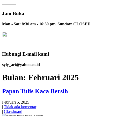
Jam Buka
Mon - Sat: 8:30 am - 16:30 pm, Sunday: CLOSED
Hubungi E-mail kami
syly_art@yahoo.co.id
Bulan:
Februari 2025
Papan Tulis Kaca Bersih
Februari 5, 2025
|
Tidak ada komentar
|
Glassboard